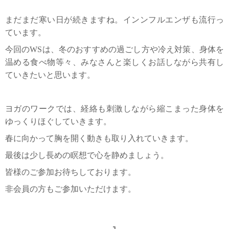
まだまだ寒い日が続きますね。インンフルエンザも流行っ
ています。
今回の
WS
は、冬のおすすめの過ごし方や冷え対策、身体を
温める食べ物等々、みなさんと楽しくお話しながら共有し
ていきたいと思います。
ヨガのワークでは、経絡も刺激しながら縮こまった身体を
ゆっくりほぐしていきます。
春に向かって胸を開く動きも取り入れていきます。
最後は少し長めの瞑想で心を静めましょう。
皆様のご参加お待ちしております。
非会員の方もご参加いただけます。