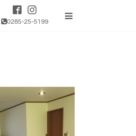
0285-25-5199