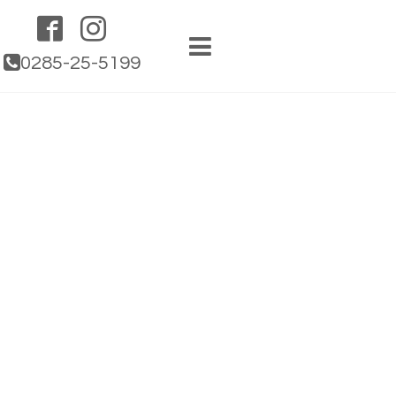
0285-25-5199